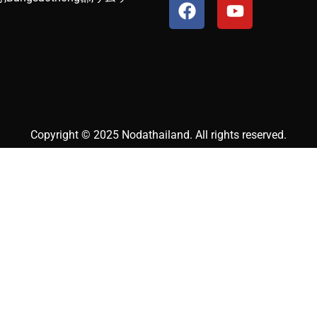
Copyright © 2025 Nodathailand. All rights reserved.