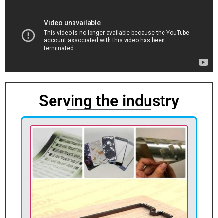
Serving the industry