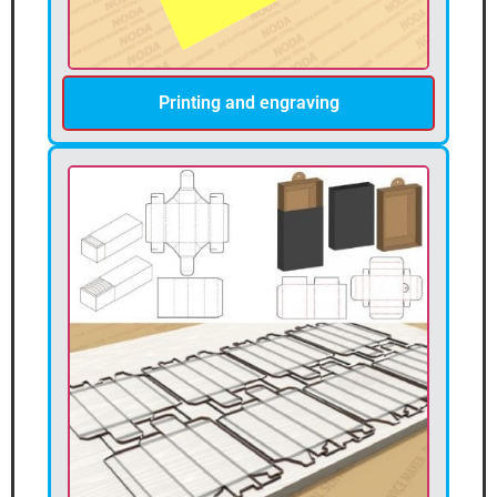
Printing and engraving