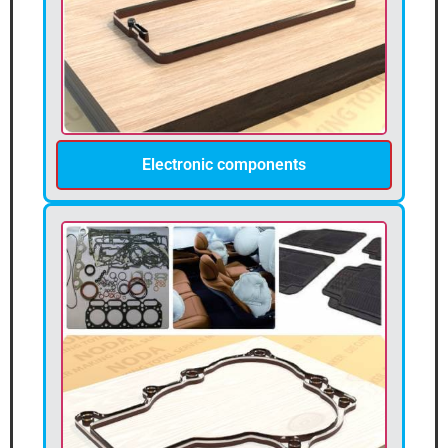
Electronic components