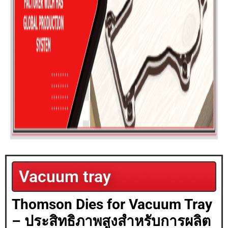
Vacuum tray
Thomson Dies for Vacuum Tray
– ประสิทธิภาพสูงสำหรับการผลิต