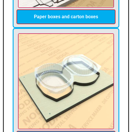
Paper boxes and carton boxes